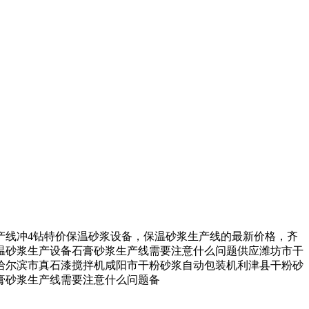
线冲4钻特价保温砂浆设备，保温砂浆生产线的最新价格，齐
温砂浆生产设备石膏砂浆生产线需要注意什么问题供应潍坊市干
哈尔滨市真石漆搅拌机咸阳市干粉砂浆自动包装机利津县干粉砂
膏砂浆生产线需要注意什么问题备