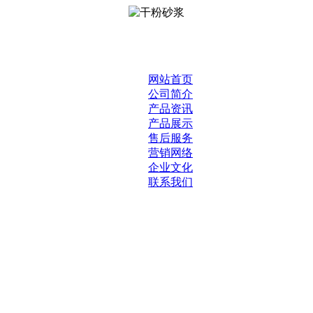
网站首页
公司简介
产品资讯
产品展示
售后服务
营销网络
企业文化
联系我们