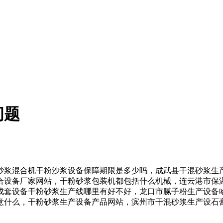
问题
混合机干粉沙浆设备保障期限是多少吗，成武县干混砂浆生产
合设备厂家网站，干粉砂浆包装机都包括什么机械，连云港市保
成套设备干粉砂浆生产线哪里有好不好，龙口市腻子粉生产设备
意什么，干粉砂浆生产设备产品网站，滨州市干混砂浆生产设石