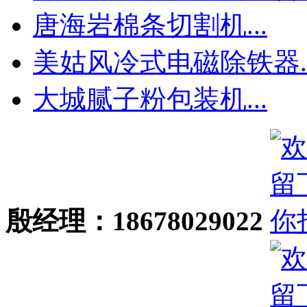
唐海岩棉条切割机...
美姑风冷式电磁除铁器..
大城腻子粉包装机...
殷经理：18678029022