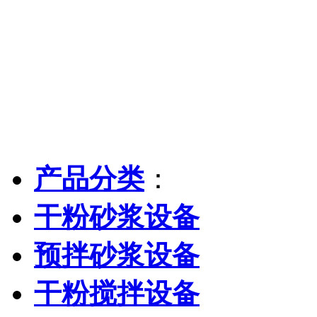
产品分类
：
干粉砂浆设备
预拌砂浆设备
干粉搅拌设备