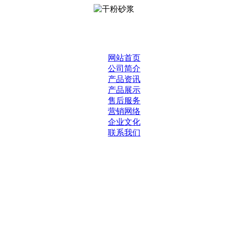
网站首页
公司简介
产品资讯
产品展示
售后服务
营销网络
企业文化
联系我们