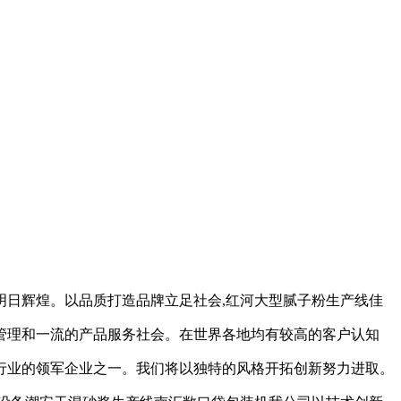
明日辉煌。以品质打造品牌立足社会,红河大型腻子粉生产线佳
管理和一流的产品服务社会。在世界各地均有较高的客户认知
行业的领军企业之一。我们将以独特的风格开拓创新努力进取。