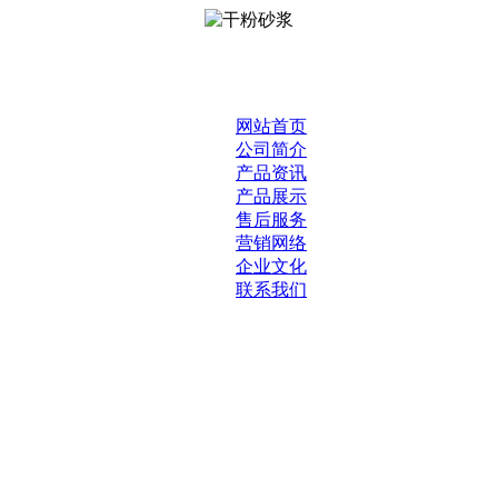
网站首页
公司简介
产品资讯
产品展示
售后服务
营销网络
企业文化
联系我们