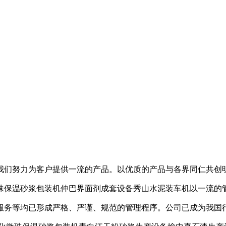
我们努力为客户提供一流的产品。以优质的产品与各界同仁共创
珠保温砂浆包装机仲巴界面剂成套设备秀山水泥装车机以一流的
服务等均已形成严格、严谨、规范的管理程序。公司已成为我国